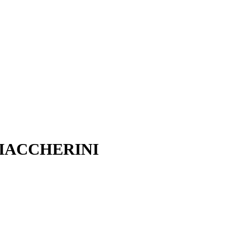
IACCHERINI