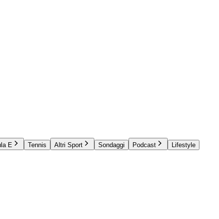
la E
Tennis
Altri Sport
Sondaggi
Podcast
Lifestyle