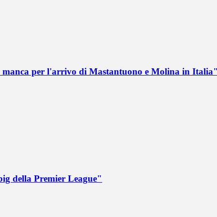
 manca per l'arrivo di Mastantuono e Molina in Italia
big della Premier League"