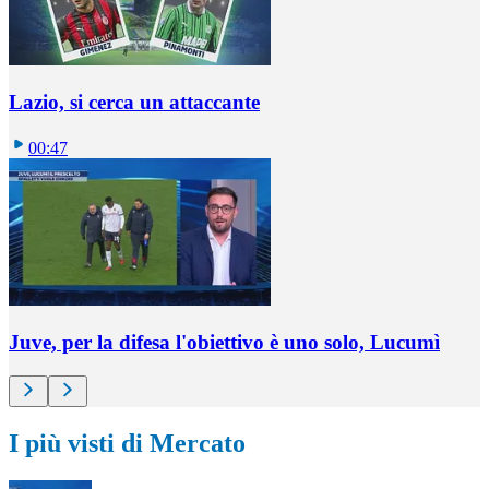
Lazio, si cerca un attaccante
00:47
Juve, per la difesa l'obiettivo è uno solo, Lucumì
I più visti di Mercato