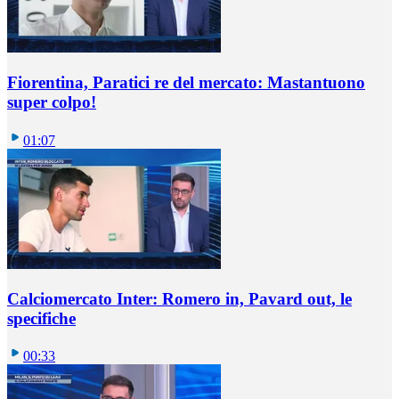
Fiorentina, Paratici re del mercato: Mastantuono
super colpo!
01:07
Calciomercato Inter: Romero in, Pavard out, le
specifiche
00:33