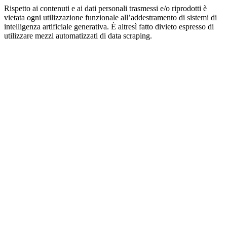
Rispetto ai contenuti e ai dati personali trasmessi e/o riprodotti è
vietata ogni utilizzazione funzionale all’addestramento di sistemi di
intelligenza artificiale generativa. È altresì fatto divieto espresso di
utilizzare mezzi automatizzati di data scraping.