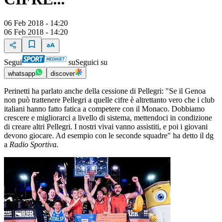
06 Feb 2018 - 14:20
06 Feb 2018 - 14:20
Segui
su
Seguici su
whatsapp
discover
Perinetti ha parlato anche della cessione di Pellegri: "Se il Genoa
non può trattenere Pellegri a quelle cifre è altrettanto vero che i club
italiani hanno fatto fatica a competere con il Monaco. Dobbiamo
crescere e migliorarci a livello di sistema, mettendoci in condizione
di creare altri Pellegri. I nostri vivai vanno assistiti, e poi i giovani
devono giocare. Ad esempio con le seconde squadre" ha detto il dg
a
Radio Sportiva.