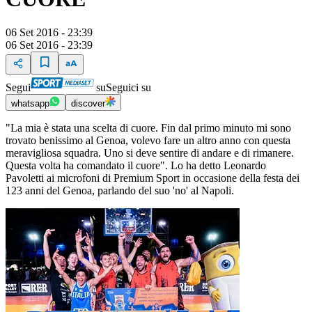
06 Set 2016 - 23:39
06 Set 2016 - 23:39
Segui
su
Seguici su
whatsapp
discover
"La mia è stata una scelta di cuore. Fin dal primo minuto mi sono
trovato benissimo al Genoa, volevo fare un altro anno con questa
meravigliosa squadra. Uno si deve sentire di andare e di rimanere.
Questa volta ha comandato il cuore". Lo ha detto Leonardo
Pavoletti ai microfoni di Premium Sport in occasione della festa dei
123 anni del Genoa, parlando del suo 'no' al Napoli.