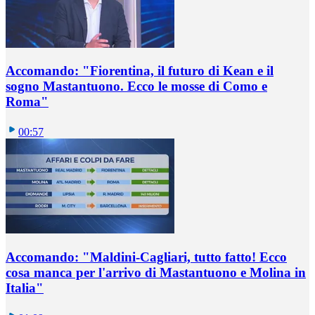
Accomando: "Fiorentina, il futuro di Kean e il
sogno Mastantuono. Ecco le mosse di Como e
Roma"
00:57
Accomando: "Maldini-Cagliari, tutto fatto! Ecco
cosa manca per l'arrivo di Mastantuono e Molina in
Italia"