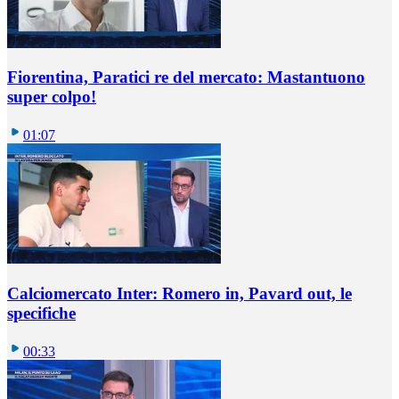
Fiorentina, Paratici re del mercato: Mastantuono
super colpo!
01:07
Calciomercato Inter: Romero in, Pavard out, le
specifiche
00:33