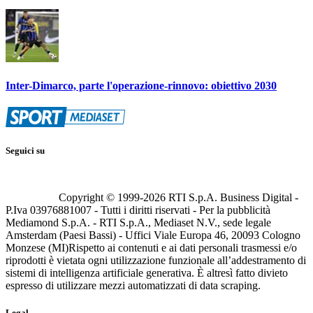
Inter-Dimarco, parte l'operazione-rinnovo: obiettivo 2030
Seguici su
Copyright © 1999-
2026
RTI S.p.A. Business Digital -
P.Iva 03976881007 - Tutti i diritti riservati - Per la pubblicità
Mediamond S.p.A. - RTI S.p.A., Mediaset N.V., sede legale
Amsterdam (Paesi Bassi) - Uffici Viale Europa 46, 20093 Cologno
Monzese (MI)
Rispetto ai contenuti e ai dati personali trasmessi e/o
riprodotti è vietata ogni utilizzazione funzionale all’addestramento di
sistemi di intelligenza artificiale generativa. È altresì fatto divieto
espresso di utilizzare mezzi automatizzati di data scraping.
Legal