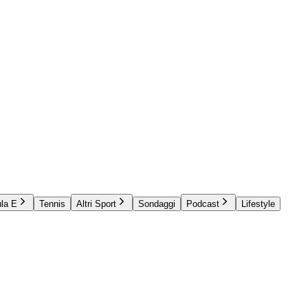
la E
Tennis
Altri Sport
Sondaggi
Podcast
Lifestyle