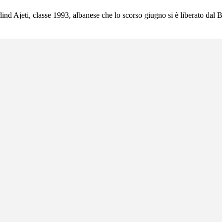
lind Ajeti, classe 1993, albanese che lo scorso giugno si è liberato dal B