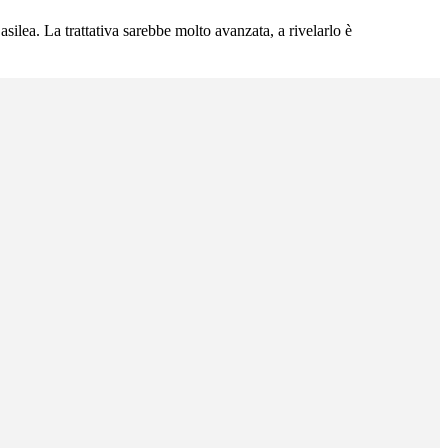
asilea. La trattativa sarebbe molto avanzata, a rivelarlo è