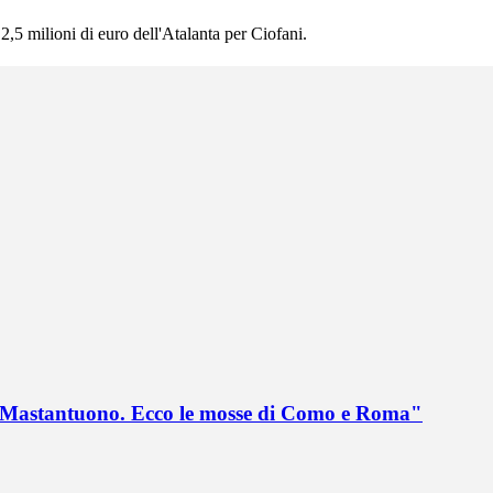
a 2,5 milioni di euro dell'Atalanta per Ciofani.
no Mastantuono. Ecco le mosse di Como e Roma"