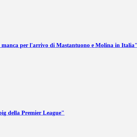
 manca per l'arrivo di Mastantuono e Molina in Italia
big della Premier League"