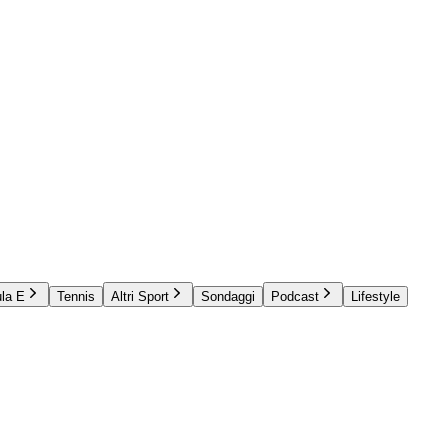
la E
Tennis
Altri Sport
Sondaggi
Podcast
Lifestyle