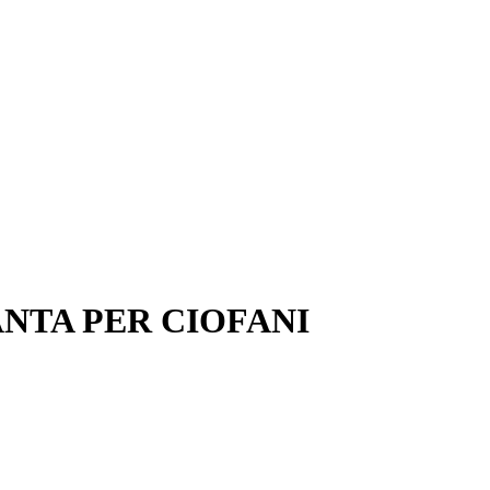
NTA PER CIOFANI