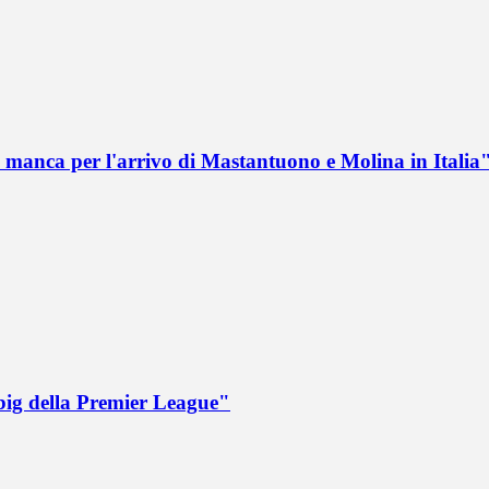
 manca per l'arrivo di Mastantuono e Molina in Italia
big della Premier League"