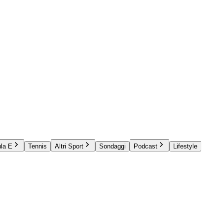
la E
Tennis
Altri Sport
Sondaggi
Podcast
Lifestyle