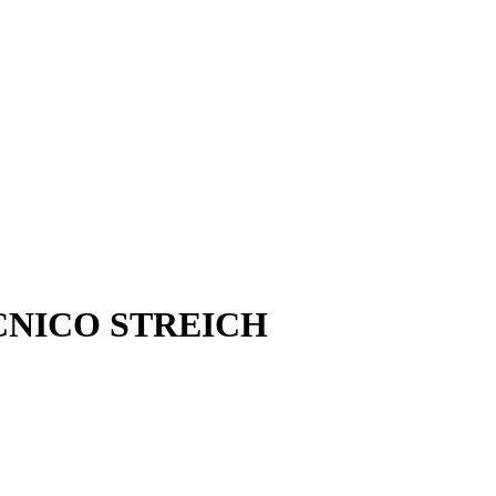
CNICO STREICH