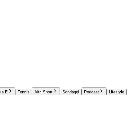
la E
Tennis
Altri Sport
Sondaggi
Podcast
Lifestyle