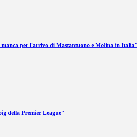
 manca per l'arrivo di Mastantuono e Molina in Italia
big della Premier League"