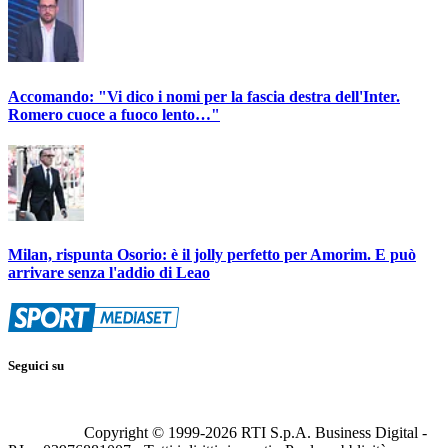
Accomando: "Vi dico i nomi per la fascia destra dell'Inter.
Romero cuoce a fuoco lento…"
Milan, rispunta Osorio: è il jolly perfetto per Amorim. E può
arrivare senza l'addio di Leao
Seguici su
Copyright © 1999-
2026
RTI S.p.A. Business Digital -