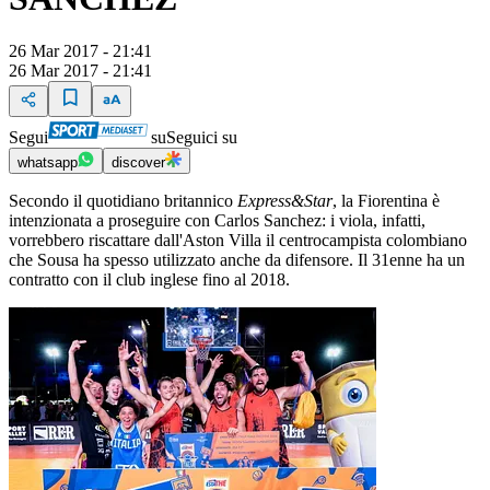
26 Mar 2017 - 21:41
26 Mar 2017 - 21:41
Segui
su
Seguici su
whatsapp
discover
Secondo il quotidiano britannico
Express&Star
, la Fiorentina è
intenzionata a proseguire con Carlos Sanchez: i viola, infatti,
vorrebbero riscattare dall'Aston Villa il centrocampista colombiano
che Sousa ha spesso utilizzato anche da difensore. Il 31enne ha un
contratto con il club inglese fino al 2018.