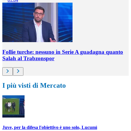
Follie turche: nessuno in Serie A guadagna quanto
Salah al Trabzonspor
I più visti di Mercato
Juve, per la difesa l'obiettivo è uno solo, Lucumì