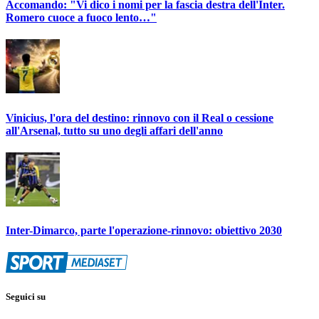
Accomando: "Vi dico i nomi per la fascia destra dell'Inter.
Romero cuoce a fuoco lento…"
Vinicius, l'ora del destino: rinnovo con il Real o cessione
all'Arsenal, tutto su uno degli affari dell'anno
Inter-Dimarco, parte l'operazione-rinnovo: obiettivo 2030
Seguici su