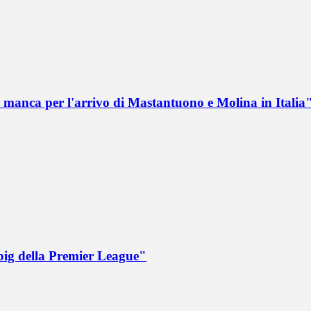
 manca per l'arrivo di Mastantuono e Molina in Italia
big della Premier League"