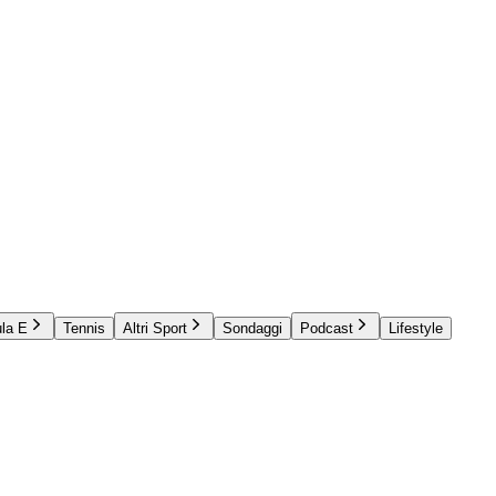
la E
Tennis
Altri Sport
Sondaggi
Podcast
Lifestyle