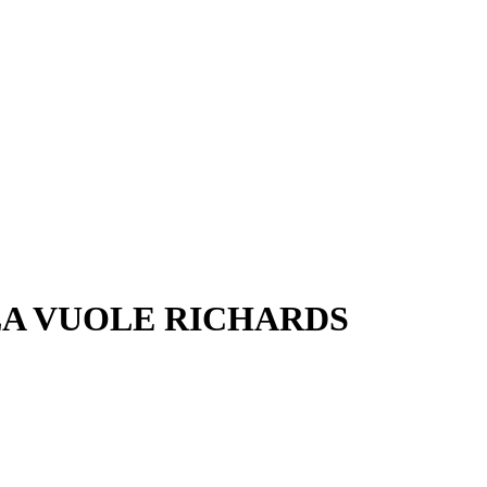
LA VUOLE RICHARDS