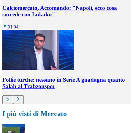
Calciomercato, Accomando: "Napoli, ecco cosa
succede con Lukaku"
01:04
Follie turche: nessuno in Serie A guadagna quanto
Salah al Trabzonspor
I più visti di Mercato