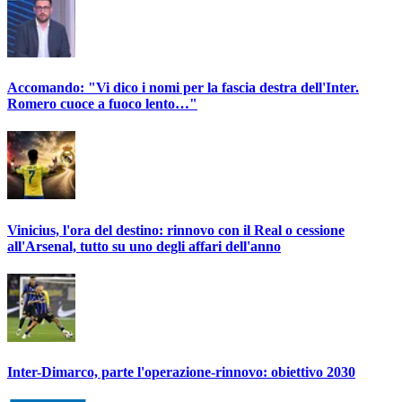
Accomando: "Vi dico i nomi per la fascia destra dell'Inter.
Romero cuoce a fuoco lento…"
Vinicius, l'ora del destino: rinnovo con il Real o cessione
all'Arsenal, tutto su uno degli affari dell'anno
Inter-Dimarco, parte l'operazione-rinnovo: obiettivo 2030