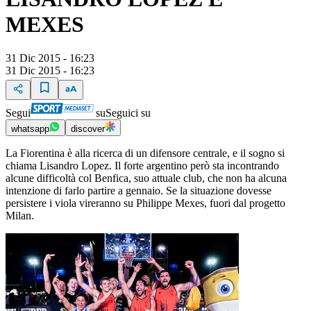
MEXES
31 Dic 2015 - 16:23
31 Dic 2015 - 16:23
Segui
su
Seguici su
whatsapp
discover
La Fiorentina è alla ricerca di un difensore centrale, e il sogno si
chiama Lisandro Lopez. Il forte argentino però sta incontrando
alcune difficoltà col Benfica, suo attuale club, che non ha alcuna
intenzione di farlo partire a gennaio. Se la situazione dovesse
persistere i viola vireranno su Philippe Mexes, fuori dal progetto
Milan.