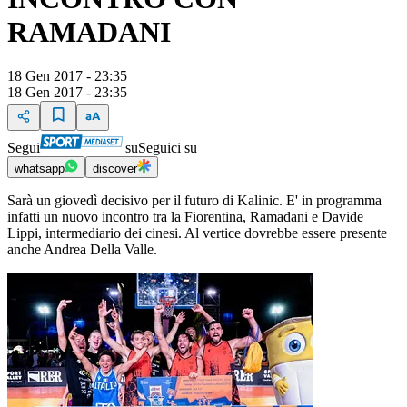
RAMADANI
18 Gen 2017 - 23:35
18 Gen 2017 - 23:35
Segui
su
Seguici su
whatsapp
discover
Sarà un giovedì decisivo per il futuro di Kalinic. E' in programma
infatti un nuovo incontro tra la Fiorentina, Ramadani e Davide
Lippi, intermediario dei cinesi. Al vertice dovrebbe essere presente
anche Andrea Della Valle.