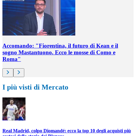
Accomando: "Fiorentina, il futuro di Kean e il
sogno Mastantuono. Ecco le mosse di Como e
Roma"
I più visti di Mercato
Real Madrid, colpo Diomandé: ecco la top 10 degli acquisti più