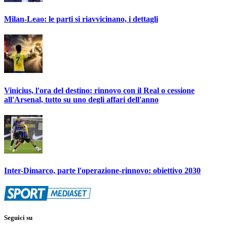
Milan-Leao: le parti si riavvicinano, i dettagli
Vinicius, l'ora del destino: rinnovo con il Real o cessione
all'Arsenal, tutto su uno degli affari dell'anno
Inter-Dimarco, parte l'operazione-rinnovo: obiettivo 2030
Seguici su