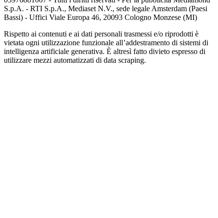
S.p.A. - RTI S.p.A., Mediaset N.V., sede legale Amsterdam (Paesi
Bassi) - Uffici Viale Europa 46, 20093 Cologno Monzese (MI)
Rispetto ai contenuti e ai dati personali trasmessi e/o riprodotti è
vietata ogni utilizzazione funzionale all’addestramento di sistemi di
intelligenza artificiale generativa. È altresì fatto divieto espresso di
utilizzare mezzi automatizzati di data scraping.