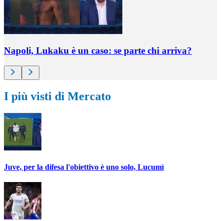
Napoli, Lukaku è un caso: se parte chi arriva?
I più visti di Mercato
Juve, per la difesa l'obiettivo è uno solo, Lucumì