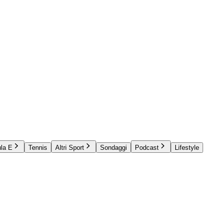
la E
Tennis
Altri Sport
Sondaggi
Podcast
Lifestyle