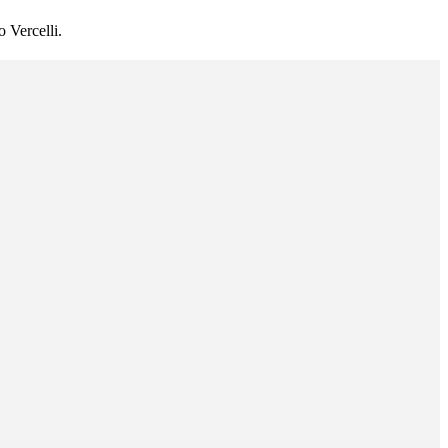
 Vercelli.