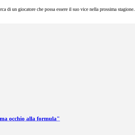
erca di un giocatore che possa essere il suo vice nella prossima stagione
 ma occhio alla formula"