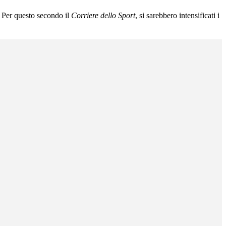
. Per questo secondo il
Corriere dello Sport
, si sarebbero intensificati i