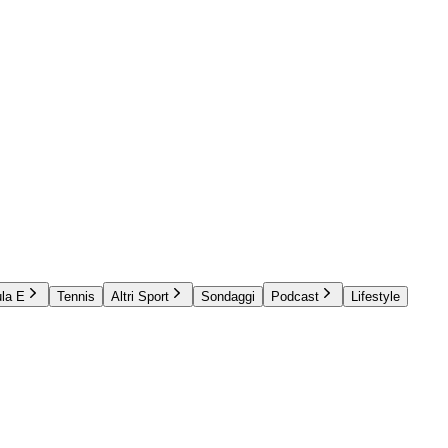
la E
Tennis
Altri Sport
Sondaggi
Podcast
Lifestyle