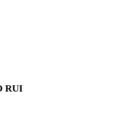
O RUI