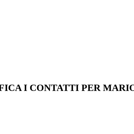
FICA I CONTATTI PER MARI