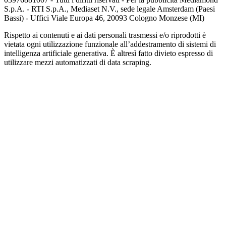
S.p.A. - RTI S.p.A., Mediaset N.V., sede legale Amsterdam (Paesi
Bassi) - Uffici Viale Europa 46, 20093 Cologno Monzese (MI)
Rispetto ai contenuti e ai dati personali trasmessi e/o riprodotti è
vietata ogni utilizzazione funzionale all’addestramento di sistemi di
intelligenza artificiale generativa. È altresì fatto divieto espresso di
utilizzare mezzi automatizzati di data scraping.