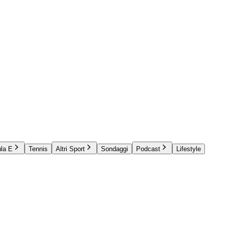
la E
Tennis
Altri Sport
Sondaggi
Podcast
Lifestyle