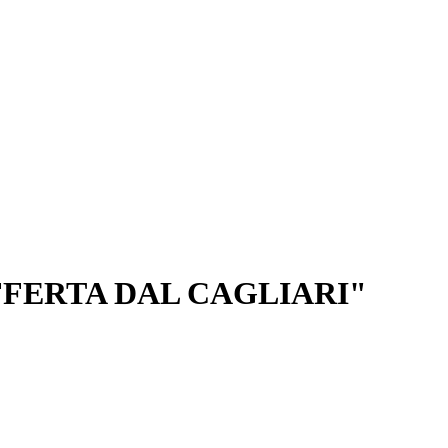
FFERTA DAL CAGLIARI"