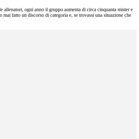
lle allenatori, ogni anno il gruppo aumenta di circa cinquanta mister e
o mai fatto un discorso di categoria e, se trovassi una situazione che