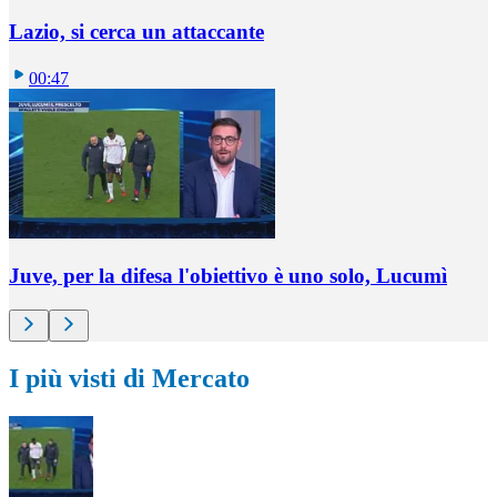
Lazio, si cerca un attaccante
00:47
Juve, per la difesa l'obiettivo è uno solo, Lucumì
I più visti di Mercato