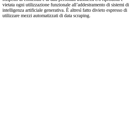
vietata ogni utilizzazione funzionale all’addestramento di sistemi di
intelligenza artificiale generativa. È altresì fatto divieto espresso di
utilizzare mezzi automatizzati di data scraping.