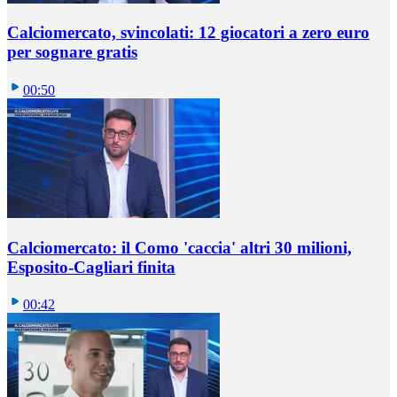
Calciomercato, svincolati: 12 giocatori a zero euro
per sognare gratis
00:50
Calciomercato: il Como 'caccia' altri 30 milioni,
Esposito-Cagliari finita
00:42