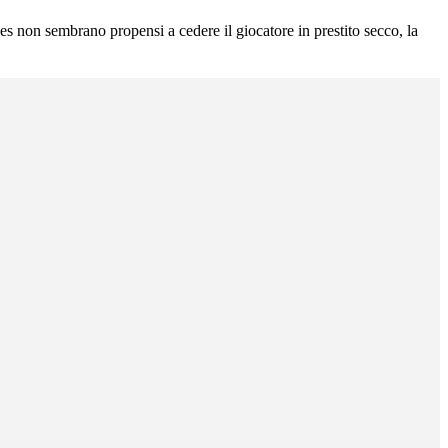
fees non sembrano propensi a cedere il giocatore in prestito secco, la