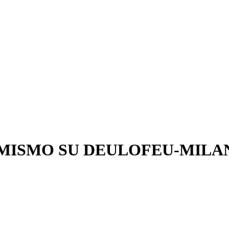
IMISMO SU DEULOFEU-MILA