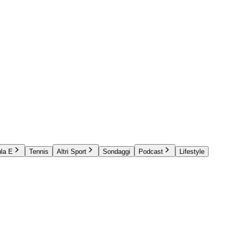
la E
Tennis
Altri Sport
Sondaggi
Podcast
Lifestyle