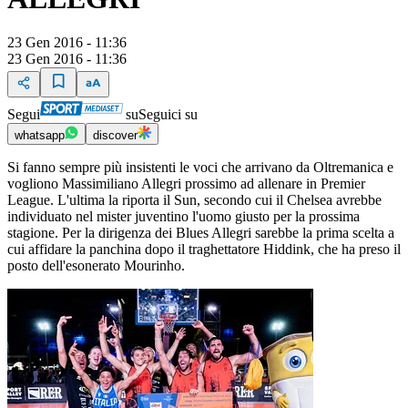
23 Gen 2016 - 11:36
23 Gen 2016 - 11:36
Segui
su
Seguici su
whatsapp
discover
Si fanno sempre più insistenti le voci che arrivano da Oltremanica e
vogliono Massimiliano Allegri prossimo ad allenare in Premier
League. L'ultima la riporta il Sun, secondo cui il Chelsea avrebbe
individuato nel mister juventino l'uomo giusto per la prossima
stagione. Per la dirigenza dei Blues Allegri sarebbe la prima scelta a
cui affidare la panchina dopo il traghettatore Hiddink, che ha preso il
posto dell'esonerato Mourinho.