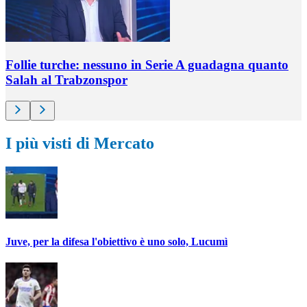
Follie turche: nessuno in Serie A guadagna quanto
Salah al Trabzonspor
I più visti di Mercato
Juve, per la difesa l'obiettivo è uno solo, Lucumì