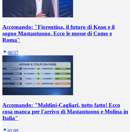
Accomando: "Fiorentina, il futuro di Kean e il
sogno Mastantuono. Ecco le mosse di Como e
Roma"
00:57
Accomando: "Maldini-Cagliari, tutto fatto! Ecco
cosa manca per l'arrivo di Mastantuono e Molina in
Italia"
01:09