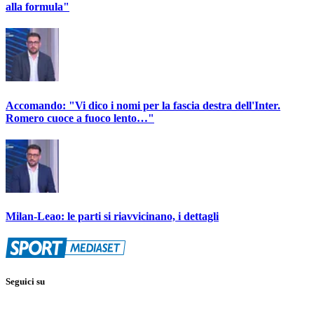
alla formula"
Accomando: "Vi dico i nomi per la fascia destra dell'Inter.
Romero cuoce a fuoco lento…"
Milan-Leao: le parti si riavvicinano, i dettagli
Seguici su