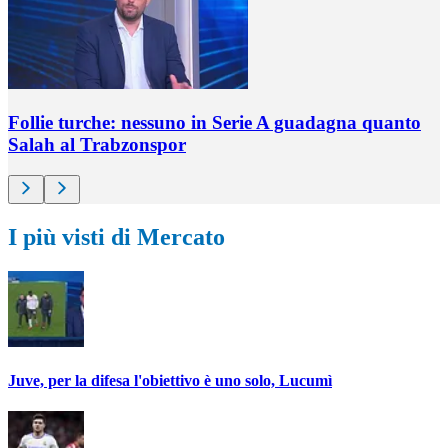
Follie turche: nessuno in Serie A guadagna quanto
Salah al Trabzonspor
I più visti di Mercato
Juve, per la difesa l'obiettivo è uno solo, Lucumì