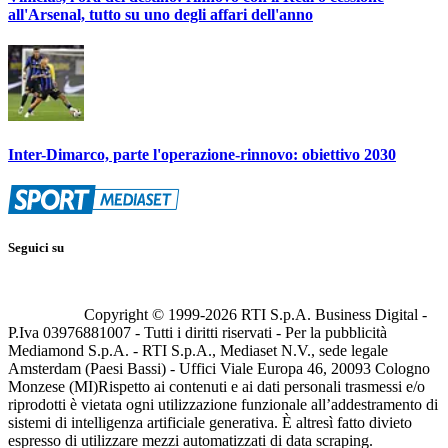
all'Arsenal, tutto su uno degli affari dell'anno
Inter-Dimarco, parte l'operazione-rinnovo: obiettivo 2030
Seguici su
Copyright © 1999-
2026
RTI S.p.A. Business Digital -
P.Iva 03976881007 - Tutti i diritti riservati - Per la pubblicità
Mediamond S.p.A. - RTI S.p.A., Mediaset N.V., sede legale
Amsterdam (Paesi Bassi) - Uffici Viale Europa 46, 20093 Cologno
Monzese (MI)
Rispetto ai contenuti e ai dati personali trasmessi e/o
riprodotti è vietata ogni utilizzazione funzionale all’addestramento di
sistemi di intelligenza artificiale generativa. È altresì fatto divieto
espresso di utilizzare mezzi automatizzati di data scraping.