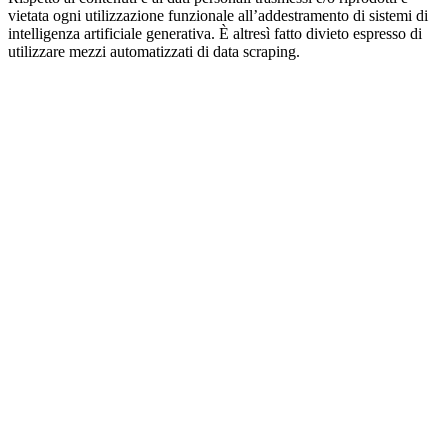
vietata ogni utilizzazione funzionale all’addestramento di sistemi di
intelligenza artificiale generativa. È altresì fatto divieto espresso di
utilizzare mezzi automatizzati di data scraping.