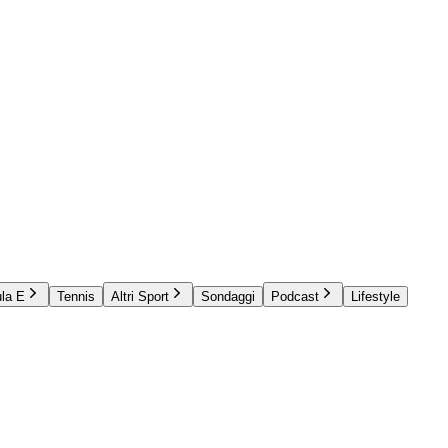
la E
Tennis
Altri Sport
Sondaggi
Podcast
Lifestyle