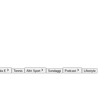
la E
Tennis
Altri Sport
Sondaggi
Podcast
Lifestyle