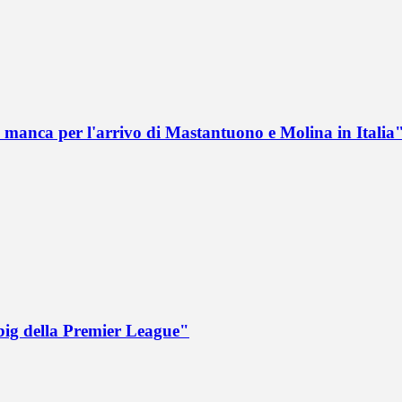
 manca per l'arrivo di Mastantuono e Molina in Italia
big della Premier League"