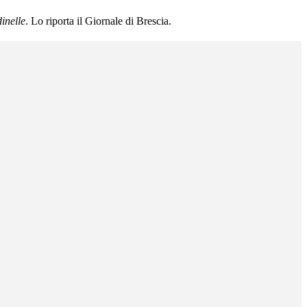
inelle
. Lo riporta il Giornale di Brescia.