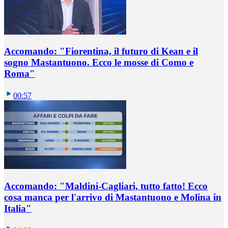
Accomando: "Fiorentina, il futuro di Kean e il
sogno Mastantuono. Ecco le mosse di Como e
Roma"
00:57
Accomando: "Maldini-Cagliari, tutto fatto! Ecco
cosa manca per l'arrivo di Mastantuono e Molina in
Italia"