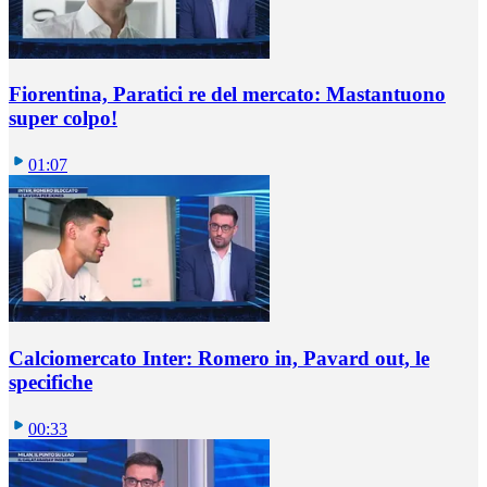
Fiorentina, Paratici re del mercato: Mastantuono
super colpo!
01:07
Calciomercato Inter: Romero in, Pavard out, le
specifiche
00:33