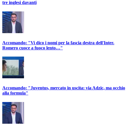
tre inglesi davanti
Accomando: "Vi dico i nomi per la fascia destra dell'Inter.
Romero cuoce a fuoco lento…"
Accomando: "Juventus, mercato in uscita: via Adzic, ma occhio
alla formula"