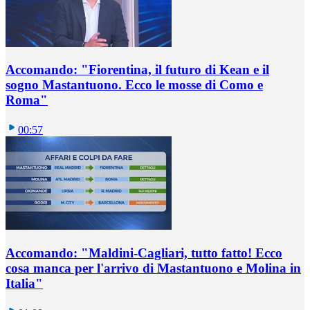
Accomando: "Fiorentina, il futuro di Kean e il
sogno Mastantuono. Ecco le mosse di Como e
Roma"
00:57
Accomando: "Maldini-Cagliari, tutto fatto! Ecco
cosa manca per l'arrivo di Mastantuono e Molina in
Italia"