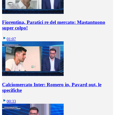
Fiorentina, Paratici re del mercato: Mastantuono
super colpo!
01:07
Calciomercato Inter: Romero in, Pavard out, le
specifiche
00:33