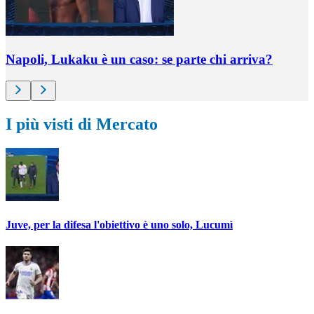
Napoli, Lukaku è un caso: se parte chi arriva?
I più visti di Mercato
Juve, per la difesa l'obiettivo è uno solo, Lucumì