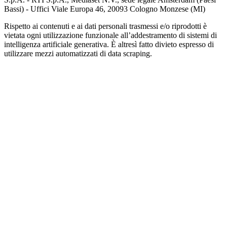
Bassi) - Uffici Viale Europa 46, 20093 Cologno Monzese (MI)
Rispetto ai contenuti e ai dati personali trasmessi e/o riprodotti è
vietata ogni utilizzazione funzionale all’addestramento di sistemi di
intelligenza artificiale generativa. È altresì fatto divieto espresso di
utilizzare mezzi automatizzati di data scraping.