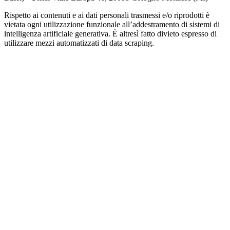
Rispetto ai contenuti e ai dati personali trasmessi e/o riprodotti è
vietata ogni utilizzazione funzionale all’addestramento di sistemi di
intelligenza artificiale generativa. È altresì fatto divieto espresso di
utilizzare mezzi automatizzati di data scraping.