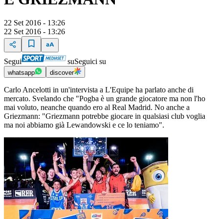
22 Set 2016 - 13:26
22 Set 2016 - 13:26
Segui
su
Seguici su
whatsapp
discover
Carlo Ancelotti in un'intervista a L'Equipe ha parlato anche di
mercato. Svelando che "Pogba è un grande giocatore ma non l'ho
mai voluto, neanche quando ero al Real Madrid. No anche a
Griezmann: "Griezmann potrebbe giocare in qualsiasi club voglia
ma noi abbiamo già Lewandowski e ce lo teniamo".