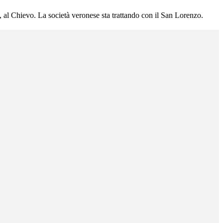
n, al Chievo. La società veronese sta trattando con il San Lorenzo.