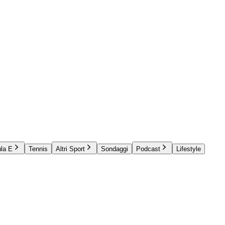
la E
Tennis
Altri Sport
Sondaggi
Podcast
Lifestyle