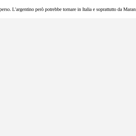
 perso. L'argentino però potrebbe tornare in Italia e soprattutto da Mara