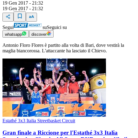
19 Gen 2017 - 21:32
19 Gen 2017 - 21:32
Segui
su
Seguici su
whatsapp
discover
Antonio Floro Flores è partito alla volta di Bari, dove vestirà la
maglia biancorossa. L'attaccante ha lasciato il Chievo.
Estathé 3x3 Italia Streetbasket Circuit
Gran finale a Riccione per l'Estathé 3x3 Italia