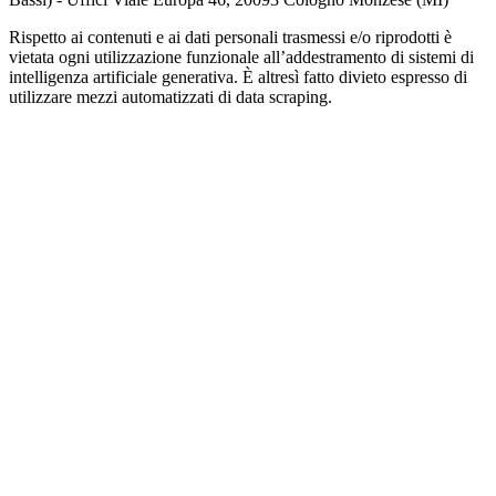
Rispetto ai contenuti e ai dati personali trasmessi e/o riprodotti è
vietata ogni utilizzazione funzionale all’addestramento di sistemi di
intelligenza artificiale generativa. È altresì fatto divieto espresso di
utilizzare mezzi automatizzati di data scraping.