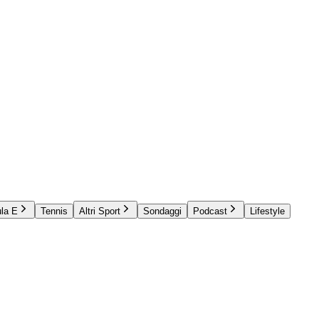
la E
Tennis
Altri Sport
Sondaggi
Podcast
Lifestyle