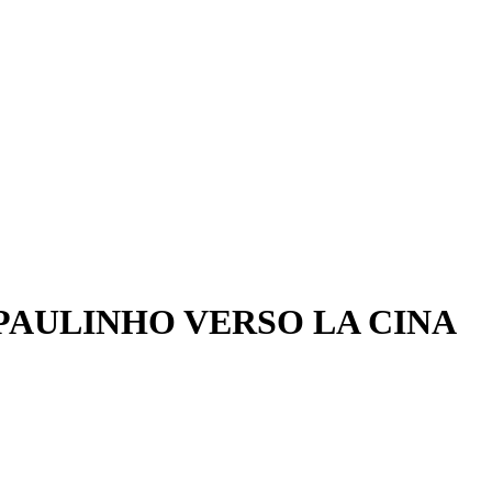
PAULINHO VERSO LA CINA