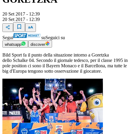
20 Set 2017 - 12:39
20 Set 2017 - 12:39
Segui
su
Seguici su
whatsapp
discover
Bild Sport fa il punto della situazione intorno a Goretzka
dello Schalke 04. Secondo il giornale tedesco, per il classe 1995 in
pole position ci sono il Bayern Monaco e il Barcellona, ma tutte le
big d'Europa tengono sotto osservazione il giocatore.