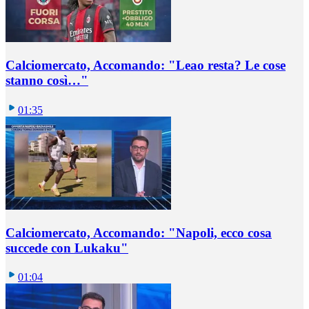
Calciomercato, Accomando: "Leao resta? Le cose
stanno così…"
01:35
Calciomercato, Accomando: "Napoli, ecco cosa
succede con Lukaku"
01:04