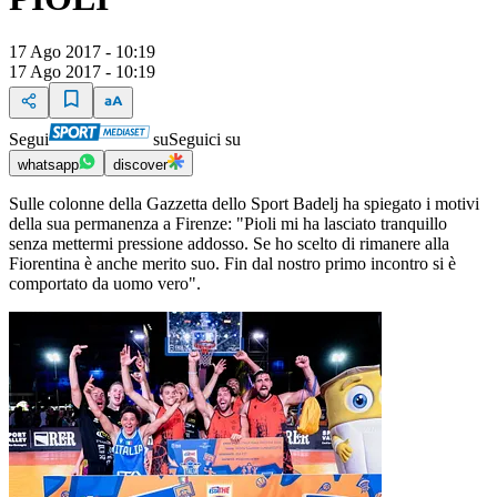
17 Ago 2017 - 10:19
17 Ago 2017 - 10:19
Segui
su
Seguici su
whatsapp
discover
Sulle colonne della Gazzetta dello Sport Badelj ha spiegato i motivi
della sua permanenza a Firenze: "Pioli mi ha lasciato tranquillo
senza mettermi pressione addosso. Se ho scelto di rimanere alla
Fiorentina è anche merito suo. Fin dal nostro primo incontro si è
comportato da uomo vero".