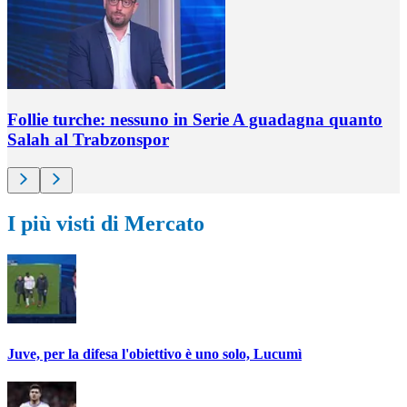
Follie turche: nessuno in Serie A guadagna quanto
Salah al Trabzonspor
I più visti di Mercato
Juve, per la difesa l'obiettivo è uno solo, Lucumì