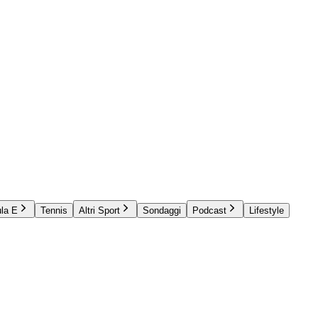
la E
Tennis
Altri Sport
Sondaggi
Podcast
Lifestyle