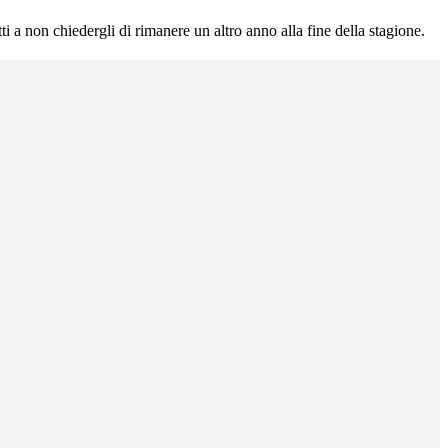
a non chiedergli di rimanere un altro anno alla fine della stagione.