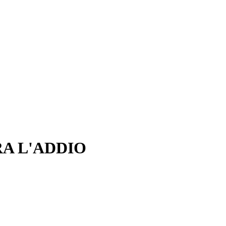
A L'ADDIO