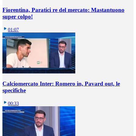
Fiorentina, Paratici re del mercato: Mastantuono
super colpo!
01:07
Calciomercato Inter: Romero in, Pavard out, le
specifiche
00:33