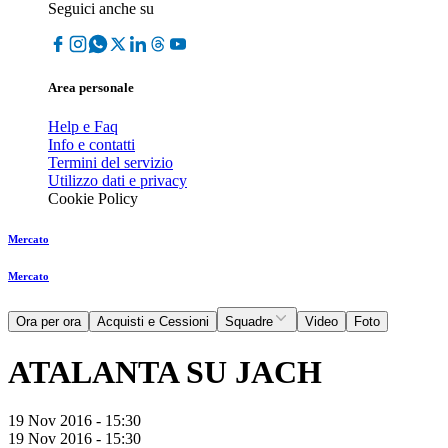
Seguici anche su
Area personale
Help e Faq
Info e contatti
Termini del servizio
Utilizzo dati e privacy
Cookie Policy
Mercato
Mercato
Ora per ora
Acquisti e Cessioni
Squadre
Video
Foto
ATALANTA SU JACH
19 Nov 2016 - 15:30
19 Nov 2016 - 15:30