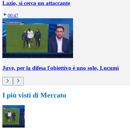
Lazio, si cerca un attaccante
00:47
Juve, per la difesa l'obiettivo è uno solo, Lucumì
I più visti di Mercato