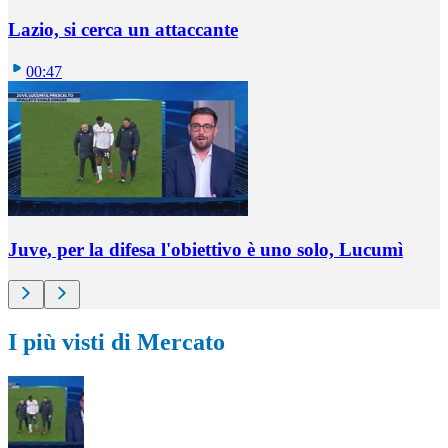
Lazio, si cerca un attaccante
00:47
Juve, per la difesa l'obiettivo è uno solo, Lucumì
I più visti di Mercato