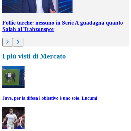
Follie turche: nessuno in Serie A guadagna quanto
Salah al Trabzonspor
I più visti di Mercato
Juve, per la difesa l'obiettivo è uno solo, Lucumì