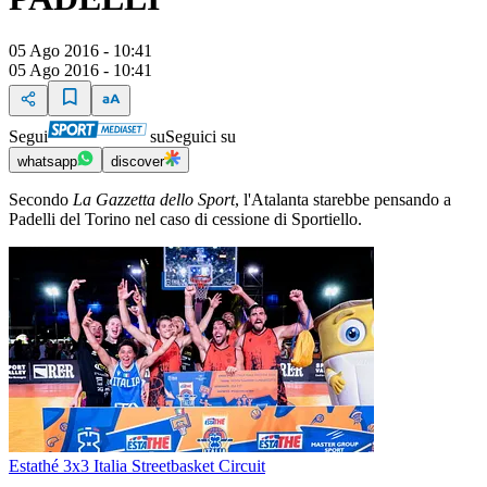
05 Ago 2016 - 10:41
05 Ago 2016 - 10:41
Segui
su
Seguici su
whatsapp
discover
Secondo
La Gazzetta dello Sport
, l'Atalanta starebbe pensando a
Padelli del Torino nel caso di cessione di Sportiello.
Estathé 3x3 Italia Streetbasket Circuit