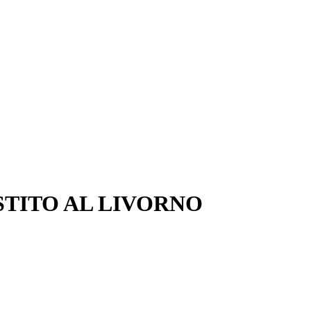
STITO AL LIVORNO