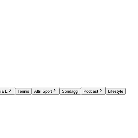
la E
Tennis
Altri Sport
Sondaggi
Podcast
Lifestyle