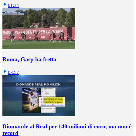
01:34
Roma, Gasp ha fretta
03:57
Diomande al Real per 140 milioni di euro, ma non è
record