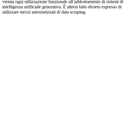
vietata ogni utilizzazione funzionale all’addestramento di sistemi di
intelligenza artificiale generativa. È altresì fatto divieto espresso di
utilizzare mezzi automatizzati di data scraping.