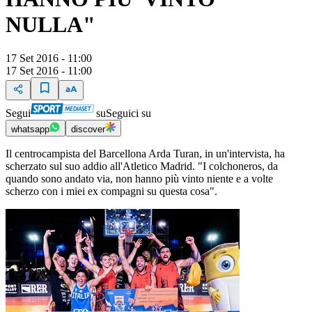
NULLA"
17 Set 2016 - 11:00
17 Set 2016 - 11:00
Segui
su
Seguici su
whatsapp
discover
Il centrocampista del Barcellona Arda Turan, in un'intervista, ha
scherzato sul suo addio all'Atletico Madrid. "I colchoneros, da
quando sono andato via, non hanno più vinto niente e a volte
scherzo con i miei ex compagni su questa cosa".