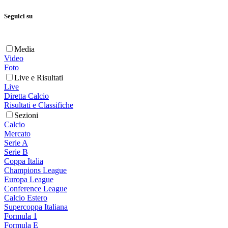
Seguici su
Media
Video
Foto
Live e Risultati
Live
Diretta Calcio
Risultati e Classifiche
Sezioni
Calcio
Mercato
Serie A
Serie B
Coppa Italia
Champions League
Europa League
Conference League
Calcio Estero
Supercoppa Italiana
Formula 1
Formula E