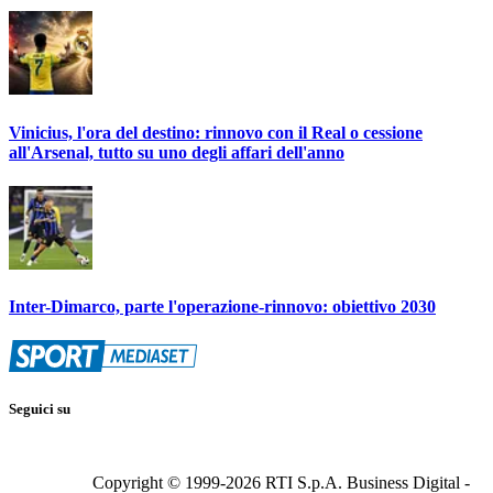
Vinicius, l'ora del destino: rinnovo con il Real o cessione
all'Arsenal, tutto su uno degli affari dell'anno
Inter-Dimarco, parte l'operazione-rinnovo: obiettivo 2030
Seguici su
Copyright © 1999-
2026
RTI S.p.A. Business Digital -