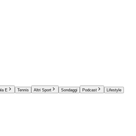
la E
Tennis
Altri Sport
Sondaggi
Podcast
Lifestyle